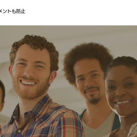
メントも防止