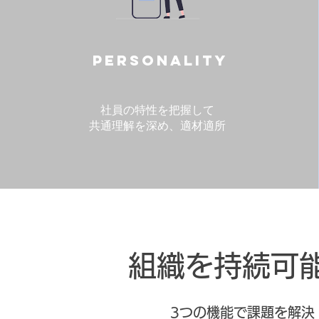
Personality
社員の特性を把握して
​共通理解を深め、適材適所
​組織を持続可
3つの機能で課題を解決