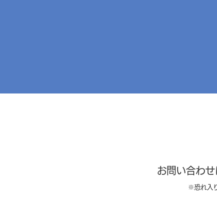
お問い合わせ
​ ※恐れ