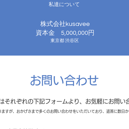
私達について
株式会社kusavee
資本金 5,000,000円
東京都 渋谷区
お問い合わせ
はそれぞれの下記フォームより、お気軽にお問い
入りますが、おかげさまで多くのお問い合わせをいただいており、返答に数日