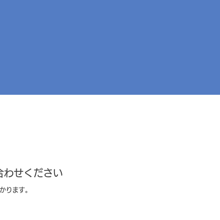
合わせください
かかります。