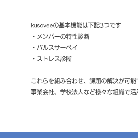
の
基本機能は下記3つです
kusavee
​・メンバーの特性診断
・パルスサーベイ
・ストレス診断
これらを組み合わせ、課題の解決が可能
事業会社、学校法人など様々な組織で活