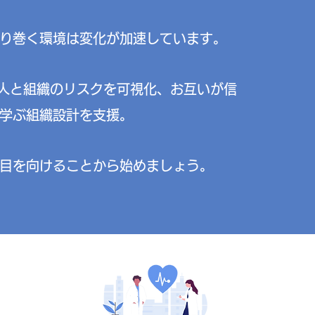
り巻く環境は変化が加速しています。
人と組織のリスクを可視化、お互いが信
学ぶ組織設計を支援。
に目を向けることから始めましょう。