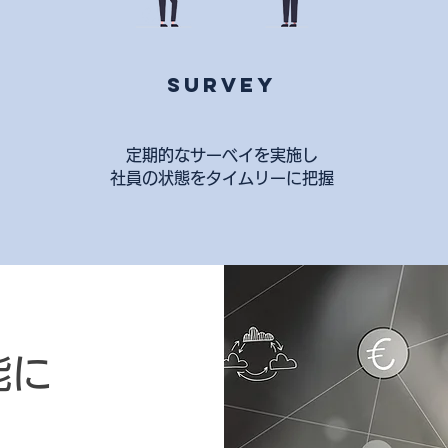
survey
定期的なサーベイを実施し
​社員の状態をタイムリーに把握
能に