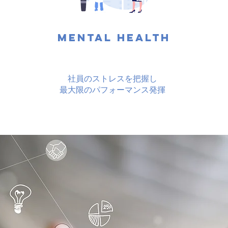
Mental Health
社員のストレスを把握し
​最大限のパフォーマンス発揮