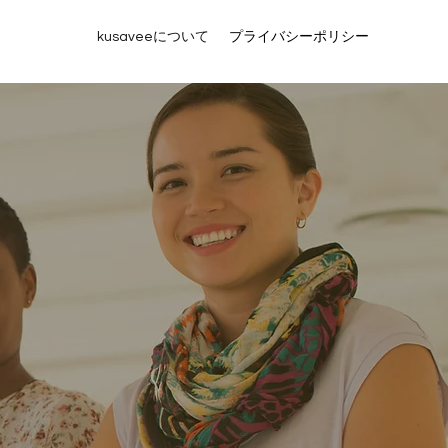
kusaveeについて
プライバシーポリシー