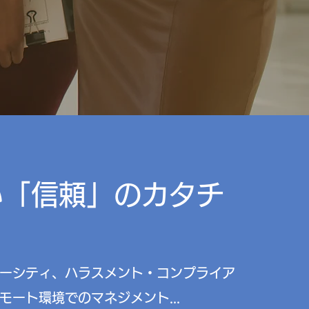
い「信頼」のカタチ
ーシティ、ハラスメント・コンプライア
モート環境でのマネジメント...