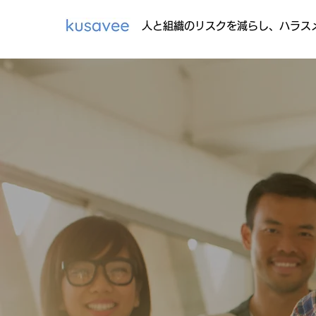
​人と組織のリスクを減らし、ハラス